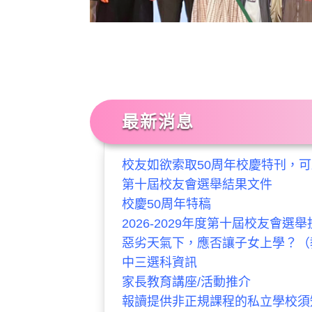
最新消息
校友如欲索取50周年校慶特刊，
第十屆校友會選舉結果文件
校慶50周年特稿
2026-2029年度第十屆校友會選
惡劣天氣下，應否讓子女上學？（
中三選科資訊
家長教育講座/活動推介
報讀提供非正規課程的私立學校須知