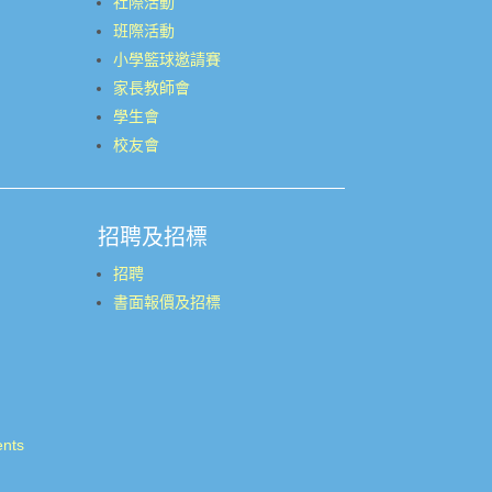
社際活動
班際活動
小學籃球邀請賽
家長教師會
學生會
校友會
招聘及招標
招聘
書面報價及招標
ents