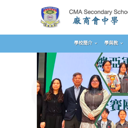
學校簡介
學與教