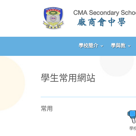
學校簡介
學與教
學生常用網站
常用
學