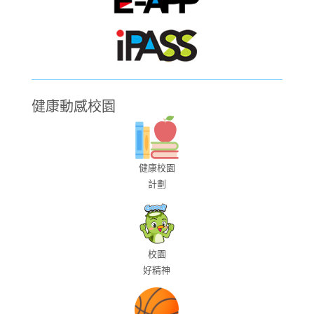
健康動感校園
健康校園
計劃
校園
好精神