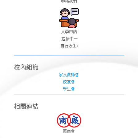
聯絡我們
入學申請
(包括中一
自行收生)
校內組織
家長教師會
校友會
學生會
相關連結
廠商會