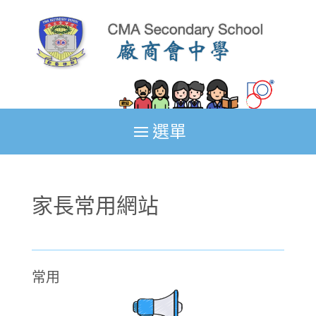
家長常用網站
常用