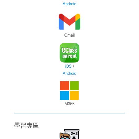
Android
Gmail
iOS
/
Android
M365
學習專區