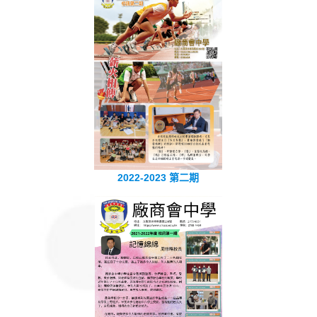
2022-2023 第二期