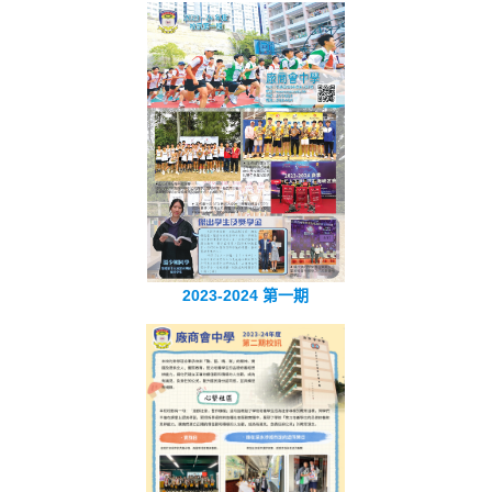
2023-2024 第一期