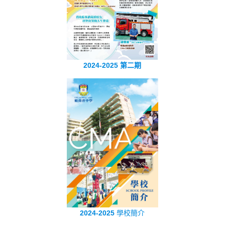
2024-2025 第二期
2024-2025
學校簡介