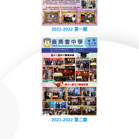
2021-2022 第一期
2021-2022 第二期