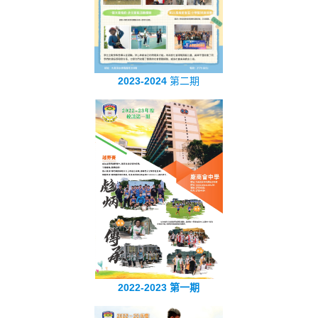
2023-2024
第二期
2022-2023 第一期