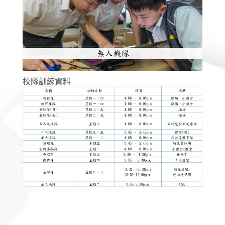
校隊訓練資料