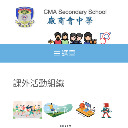
課外活動組織