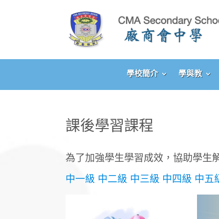
學校簡介
學與教
課後學習課程
為了加強學生學習成效，協助學生
中一級
中二級
中三級
中四級
中五