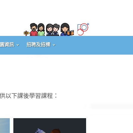
園資訊
招聘及招標
供以下課後學習課程：